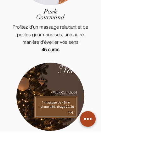
Pack
Gourmand
Profitez d'un massage relaxant et de
petites gourmandises, une autre
manière d'éveiller vos sens
45 euros
Pack Clin