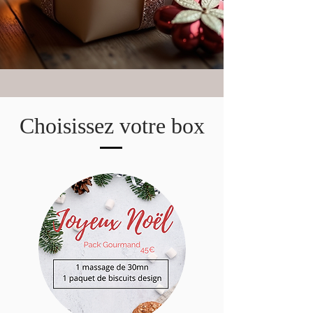
Choisissez votre box