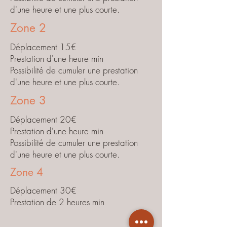
d'une heure et une plus courte.
Zone 2
Déplacement 15€
Prestation d'une heure min
Possibilité de cumuler une prestation
d'une heure et une plus courte.
Zone 3
Déplacement 20€
Prestation d'une heure min
Possibilité de cumuler une prestation
d'une heure et une plus courte.
Zone 4
Déplacement 30€
Prestation de 2 heures min